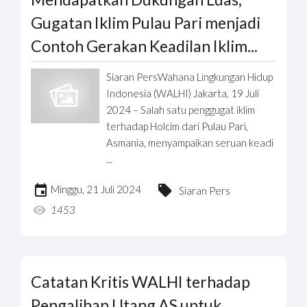
Gugatan Iklim Pulau Pari menjadi
Contoh Gerakan Keadilan Iklim...
Siaran PersWahana Lingkungan Hidup
Indonesia (WALHI) Jakarta, 19 Juli
2024 – Salah satu penggugat iklim
terhadap Holcim dari Pulau Pari,
Asmania, menyampaikan seruan keadi
...
Minggu, 21 Juli 2024
Siaran Pers
1453
Catatan Kritis WALHI terhadap
Pengalihan Utang AS untuk