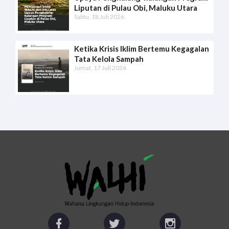
Liputan di Pulau Obi, Maluku Utara
Sabtu, 18 Juli 2026
Ketika Krisis Iklim Bertemu Kegagalan
Tata Kelola Sampah
Jumat, 17 Juli 2026