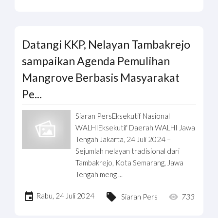
Datangi KKP, Nelayan Tambakrejo
sampaikan Agenda Pemulihan
Mangrove Berbasis Masyarakat
Pe...
Siaran PersEksekutif Nasional
WALHIEksekutif Daerah WALHI Jawa
Tengah Jakarta, 24 Juli 2024 –
Sejumlah nelayan tradisional dari
Tambakrejo, Kota Semarang, Jawa
Tengah meng ...
Rabu, 24 Juli 2024
Siaran Pers
733