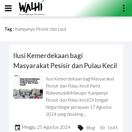
Tag :
Kampanye Pesisir dan Laut
Search...
Ilusi Kemerdekaan bagi
Masyarakat Pesisir dan Pulau Kecil
Ilusi Kemerdekaan bagi Masyarakat
Pesisir dan Pulau Kecil Parid
RidwanuddinManajer Kampanye
Pesisir dan Pulau Kecil Di tengah
hingar bingar perayaan 17 Agustus
2024 yang diseleng ...
Minggu, 25 Agustus 2024
Blog
1645