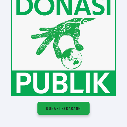
DONASI SEKARANG