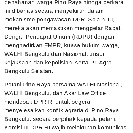
penahanan warga Pino Raya hingga perkara
ini dibahas secara menyeluruh dalam
mekanisme pengawasan DPR. Selain itu,
mereka akan memastikan menggelar Rapat
Dengar Pendapat Umum (RDPU) dengan
menghadirkan FMPR, kuasa hukum warga,
WALHI Bengkulu dan Nasional, unsur
kejaksaan dan kepolisian, serta PT Agro
Bengkulu Selatan.
Petani Pino Raya bersama WALHI Nasional,
WALHI Bengkulu, dan Akar Law Office
mendesak DPR RI untuk segera
menyelesaikan konflik agraria di Pino Raya,
Bengkulu, secara berpihak kepada petani.
Komisi III DPR RI wajib melakukan komunikasi