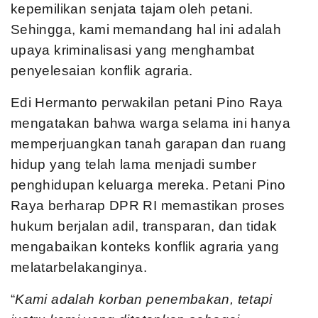
kepemilikan senjata tajam oleh petani.
Sehingga, kami memandang hal ini adalah
upaya kriminalisasi yang menghambat
penyelesaian konflik agraria.
Edi Hermanto perwakilan petani Pino Raya
mengatakan bahwa warga selama ini hanya
memperjuangkan tanah garapan dan ruang
hidup yang telah lama menjadi sumber
penghidupan keluarga mereka. Petani Pino
Raya berharap DPR RI memastikan proses
hukum berjalan adil, transparan, dan tidak
mengabaikan konteks konflik agraria yang
melatarbelakanginya.
“
Kami adalah korban penembakan, tetapi