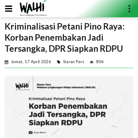
Kriminalisasi Petani Pino Raya:
Search...
Korban Penembakan Jadi
Tersangka, DPR Siapkan RDPU
Jumat, 17 April 2026
Siaran Pers
806