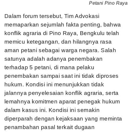
Petani Pino Raya
Dalam forum tersebut, Tim Advokasi
memaparkan sejumlah fakta penting, bahwa
konflik agraria di Pino Raya, Bengkulu telah
memicu ketegangan, dan hilangnya rasa
aman petani sebagai warga negara. Salah
satunya adalah adanya penembakan
terhadap 5 petani, di mana pelaku
penembakan sampai saat ini tidak diproses
hukum. Kondisi ini menunjukkan tidak
jalannya penyelesaian konflik agraria, serta
lemahnya komitmen aparat penegak hukum
dalam kasus ini. Kondisi ini semakin
diperparah dengan kejaksaan yang meminta
penambahan pasal terkait dugaan