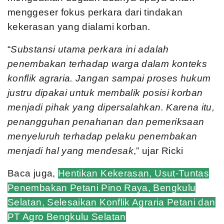
menggeser fokus perkara dari tindakan
kekerasan yang dialami korban.
“
Substansi utama perkara ini adalah
penembakan terhadap warga dalam konteks
konflik agraria. Jangan sampai proses hukum
justru dipakai untuk membalik posisi korban
menjadi pihak yang dipersalahkan. Karena itu,
penangguhan penahanan dan pemeriksaan
menyeluruh terhadap pelaku penembakan
menjadi hal yang mendesak
,” ujar Ricki
Baca juga,
Hentikan Kekerasan, Usut-Tuntas
Penembakan Petani Pino Raya, Bengkulu
Selatan, Selesaikan Konflik Agraria Petani dan
PT Agro Bengkulu Selatan