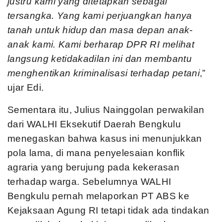
justru kami yang ditetapkan sebagai
tersangka. Yang kami perjuangkan hanya
tanah untuk hidup dan masa depan anak-
anak kami. Kami berharap DPR RI melihat
langsung ketidakadilan ini dan membantu
menghentikan kriminalisasi terhadap petani
,”
ujar Edi.
Sementara itu, Julius Nainggolan perwakilan
dari WALHI Eksekutif Daerah Bengkulu
menegaskan bahwa kasus ini menunjukkan
pola lama, di mana penyelesaian konflik
agraria yang berujung pada kekerasan
terhadap warga. Sebelumnya WALHI
Bengkulu pernah melaporkan PT ABS ke
Kejaksaan Agung RI tetapi tidak ada tindakan