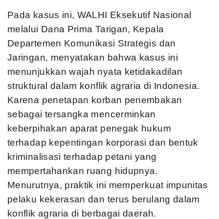
Pada kasus ini, WALHI Eksekutif Nasional
melalui Dana Prima Tarigan, Kepala
Departemen Komunikasi Strategis dan
Jaringan, menyatakan bahwa kasus ini
menunjukkan wajah nyata ketidakadilan
struktural dalam konflik agraria di Indonesia.
Karena penetapan korban penembakan
sebagai tersangka mencerminkan
keberpihakan aparat penegak hukum
terhadap kepentingan korporasi dan bentuk
kriminalisasi terhadap petani yang
mempertahankan ruang hidupnya.
Menurutnya, praktik ini memperkuat impunitas
pelaku kekerasan dan terus berulang dalam
konflik agraria di berbagai daerah.