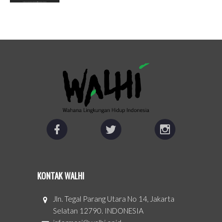
KONTAK WALHI
Jln. Tegal Parang Utara No 14, Jakarta
Selatan 12790. INDONESIA