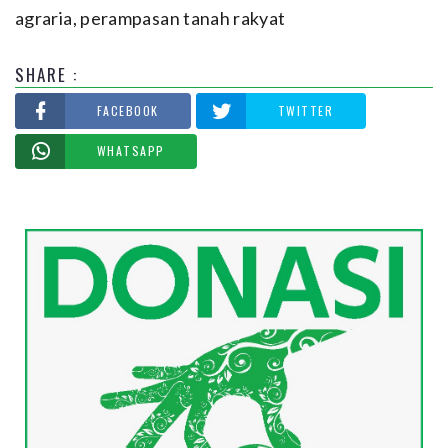
agraria
,
perampasan tanah rakyat
SHARE :
FACEBOOK
TWITTER
WHATSAPP