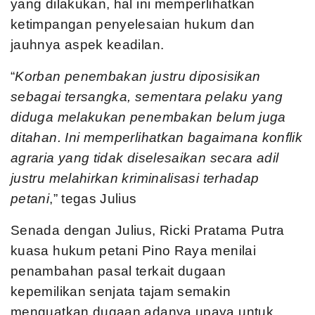
yang dilakukan, hal ini memperlihatkan
ketimpangan penyelesaian hukum dan
jauhnya aspek keadilan.
“
Korban penembakan justru diposisikan
sebagai tersangka, sementara pelaku yang
diduga melakukan penembakan belum juga
ditahan. Ini memperlihatkan bagaimana konflik
agraria yang tidak diselesaikan secara adil
justru melahirkan kriminalisasi terhadap
petani
,” tegas Julius
Senada dengan Julius, Ricki Pratama Putra
kuasa hukum petani Pino Raya menilai
penambahan pasal terkait dugaan
kepemilikan senjata tajam semakin
menguatkan dugaan adanya upaya untuk