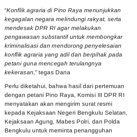
“
Konflik agraria di Pino Raya menunjukkan
kegagalan negara melindungi rakyat, serta
mendesak DPR RI agar melakukan
pengawasan substantif untuk membongkar
kriminalisasi dan mendorong penyelesaian
konflik agraria yang adil dan berpihak pada
petani guna mencegah terulangnya
kekerasan
,” tegas Dana
Perlu diketahui, bahwa hasil dari pertemuan
dengan petani Pino Raya, Komisi III DPR RI
menyatakan akan mengirim surat resmi
kepada Kejaksaan Negeri Bengkulu Selatan,
Kejaksaan Agung, Mabes Polri, dan Polda
Bengkulu untuk meminta penangguhan