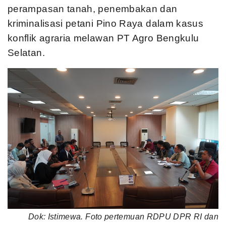
perampasan tanah, penembakan dan
kriminalisasi petani Pino Raya dalam kasus
konflik agraria melawan PT Agro Bengkulu
Selatan.
Dok: Istimewa. Foto pertemuan RDPU DPR RI dan