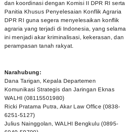
dan koordinasi dengan Komisi II DPR RI serta
Panitia Khusus Penyelesaian Konflik Agraria
DPR RI guna segera menyelesaikan konflik
agraria yang terjadi di Indonesia, yang selama
ini menjadi akar kriminalisasi, kekerasan, dan
perampasan tanah rakyat.
Narahubung:
Dana Tarigan, Kepala Departemen
Komunikasi Strategis dan Jaringan Eknas
WALHI (08115501980)
Ricki Pratama Putra, Akar Law Office (0838-
6251-5127)
Julius Nainggolan, WALHI Bengkulu (0895-