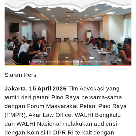
Siaran Pers
Jakarta, 15 April 2026
-Tim Advokasi yang
terdiri dari petani Pino Raya bersama-sama
dengan Forum Masyarakat Petani Pino Raya
(FMPR), Akar Law Office, WALHI Bengkulu
dan WALHI Nasional melakukan audiensi
dengan Komisi III DPR RI terkait dengan