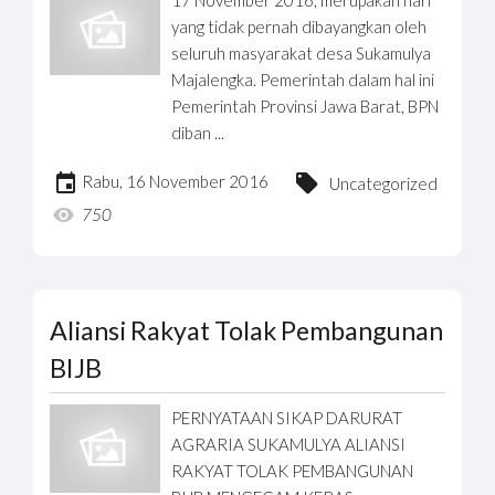
yang tidak pernah dibayangkan oleh
seluruh masyarakat desa Sukamulya
Majalengka. Pemerintah dalam hal ini
Pemerintah Provinsi Jawa Barat, BPN
diban ...
Rabu, 16 November 2016
Uncategorized
750
Aliansi Rakyat Tolak Pembangunan
BIJB
PERNYATAAN SIKAP DARURAT
AGRARIA SUKAMULYA ALIANSI
RAKYAT TOLAK PEMBANGUNAN