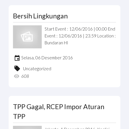
Bersih Lingkungan
Start Event : 12/06/2016 | 00.00 End
Event : 12/06/2016 | 23.59 Location :
Bundaran HI
Selasa, 06 Desember 2016
Uncategorized
608
TPP Gagal, RCEP Impor Aturan
TPP