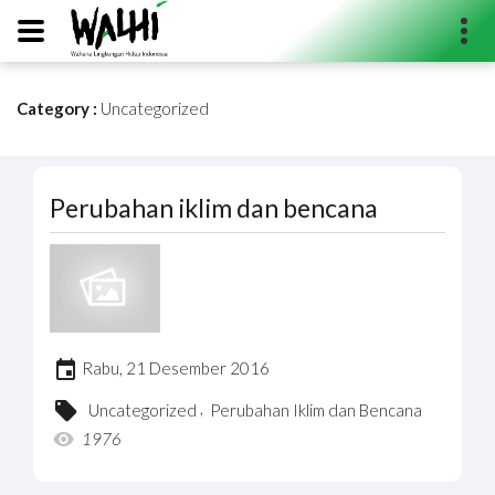
Category :
Uncategorized
Search...
Perubahan iklim dan bencana
Rabu, 21 Desember 2016
,
Uncategorized
Perubahan Iklim dan Bencana
1976