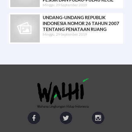
Minggu, 29 September 2019
UNDANG-UNDANG REPUBLIK
INDONESIA NOMOR 26 TAHUN 2007
TENTANG PENATAAN RUANG
Minggu, 29 September 2019