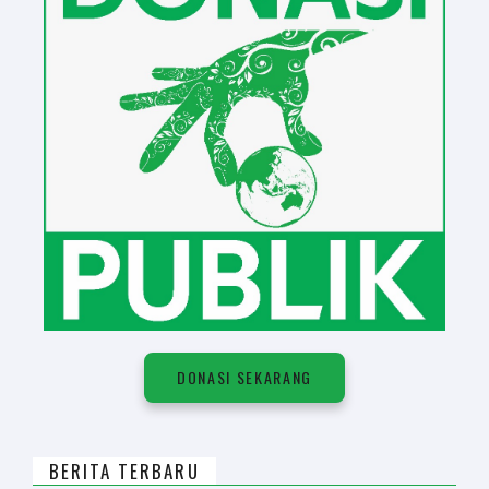
DONASI SEKARANG
BERITA TERBARU